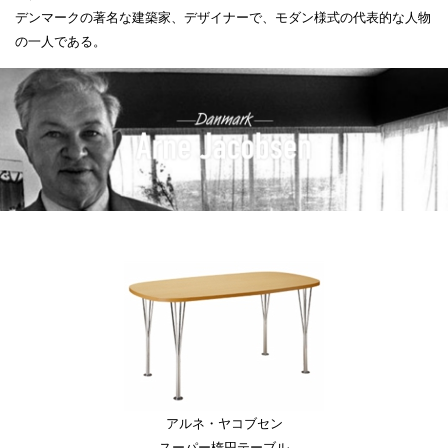
デンマークの著名な建築家、デザイナーで、モダン様式の代表的な人物
の一人である。
アルネ・ヤコブセン
スーパー楕円テーブル