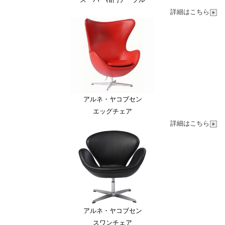
詳細はこちら
アルネ・ヤコブセン
エッグチェア
詳細はこちら
アルネ・ヤコブセン
スワンチェア