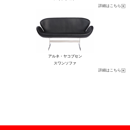
詳細はこちら
アルネ・ヤコブセン
スワンソファ
詳細はこちら