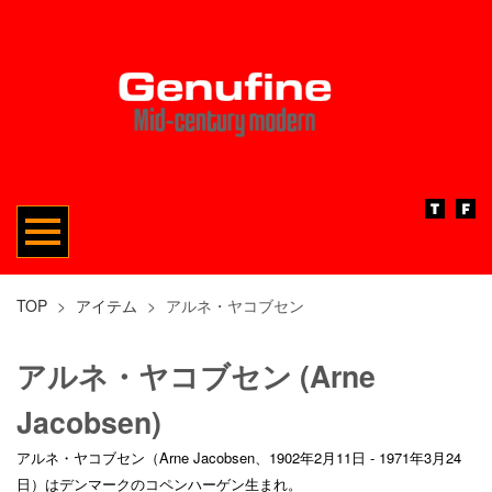
TOP
>
アイテム
>
アルネ・ヤコブセン
アルネ・ヤコブセン (Arne
Jacobsen)
アルネ・ヤコブセン（Arne Jacobsen、1902年2月11日 - 1971年3月24
日）はデンマークのコペンハーゲン生まれ。